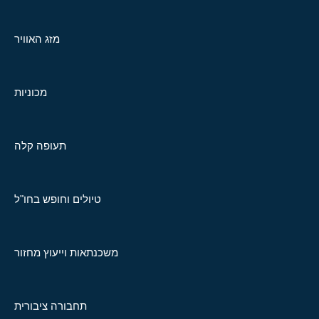
מזג האוויר
מכוניות
תעופה קלה
טיולים וחופש בחו"ל
משכנתאות וייעוץ מחזור
תחבורה ציבורית