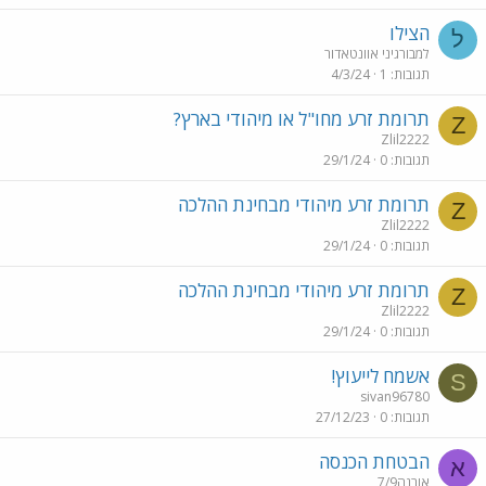
הצילו
ל
למבורגיני אוונטאדור
תגובות
1
4/3/24
תרומת זרע מחו"ל או מיהודי בארץ?
Z
Zlil2222
תגובות
0
29/1/24
תרומת זרע מיהודי מבחינת ההלכה
Z
Zlil2222
תגובות
0
29/1/24
תרומת זרע מיהודי מבחינת ההלכה
Z
Zlil2222
תגובות
0
29/1/24
אשמח לייעוץ!
S
sivan96780
תגובות
0
27/12/23
הבטחת הכנסה
א
אורנה7/9