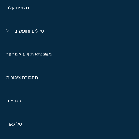
תעופה קלה
טיולים וחופש בחו"ל
משכנתאות וייעוץ מחזור
תחבורה ציבורית
טלוויזיה
סלולארי