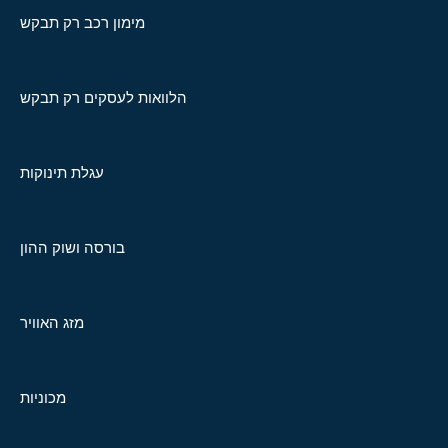
מימון רכב רק תבקש
הלוואות לעסקים רק תבקש
עגלת תינוקות
בורסה ושוק ההון
מזג האוויר
מכוניות