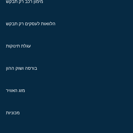
מימון רכב רק תבקש
הלוואות לעסקים רק תבקש
עגלת תינוקות
בורסה ושוק ההון
מזג האוויר
מכוניות