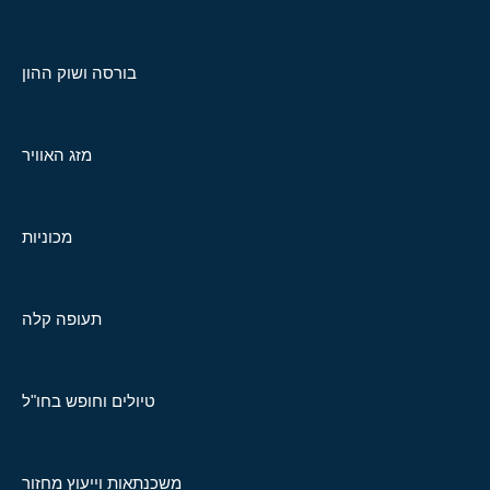
בורסה ושוק ההון
מזג האוויר
מכוניות
תעופה קלה
טיולים וחופש בחו"ל
משכנתאות וייעוץ מחזור