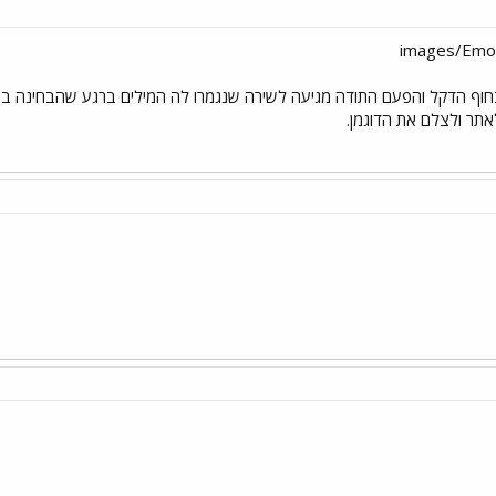
ף הדקל והפעם התודה מגיעה לשירה שנגמרו לה המילים ברגע שהבחינה ביפיו
אתר ולצלם את הדוגמן.