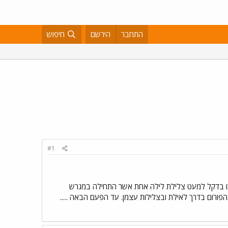
התחבר
הירשם
חיפוש
#1
ערכו בדקל למעט צלילת לילה אחת אשר התחילה במגרש
פורום בדרך לאילת ובצלילות עצמן. עד הפעם הבאה .....