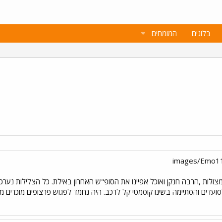
בלוגים
המומחים
צולות ,הרבה חנקן ואוכל אפיינו את הסופ"ש האחרון באילת. כל הצלילות נ
עדים והסתיימה בשינו קוסמטי קל לרכב. היה נחמד לפגוש פרצופים מוכרים מה