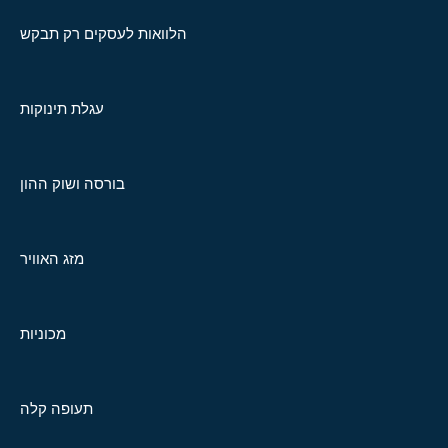
הלוואות לעסקים רק תבקש
עגלת תינוקות
בורסה ושוק ההון
מזג האוויר
מכוניות
תעופה קלה