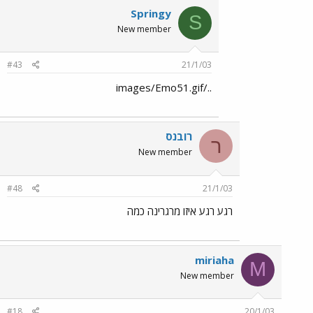
Springy
S
New member
#43
21/1/03
../images/Emo51.gif
רובנס
ר
New member
#48
21/1/03
רגע רגע איזו מרגרינה כמה
miriaha
M
New member
#18
20/1/03