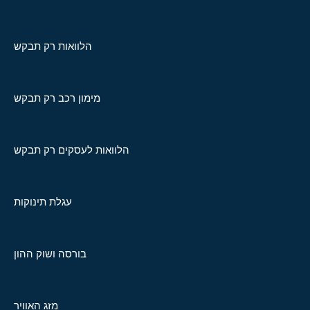
הלוואות רק תבקש
מימון רכב רק תבקש
הלוואות לעסקים רק תבקש
עגלת תינוקות
בורסה ושוק ההון
מזג האוויר