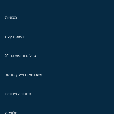
מכוניות
תעופה קלה
טיולים וחופש בחו"ל
משכנתאות וייעוץ מחזור
תחבורה ציבורית
טלוויזיה