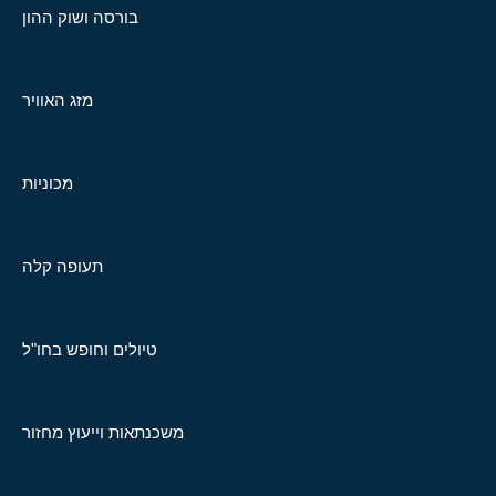
בורסה ושוק ההון
מזג האוויר
מכוניות
תעופה קלה
טיולים וחופש בחו"ל
משכנתאות וייעוץ מחזור