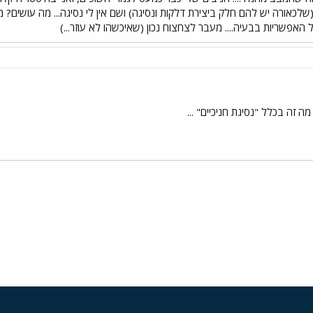
 (שלכאורה יש להם חלק ביצירת דלקות ונסיגה) ושם אין לי נסיגה... מה עושים? 
האפשריות בבעיה.... מעבר לצחצוח נכון (שאיכשהו לא עוזר...)
מה זה בכלל "נסיגת חניכיים" ...
י
שור