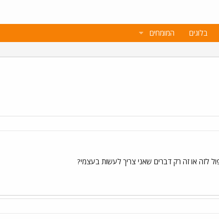
בלוגים
המומחים
יפול לזה או זה רק דברים שאני צריך לעשות בעצמי?