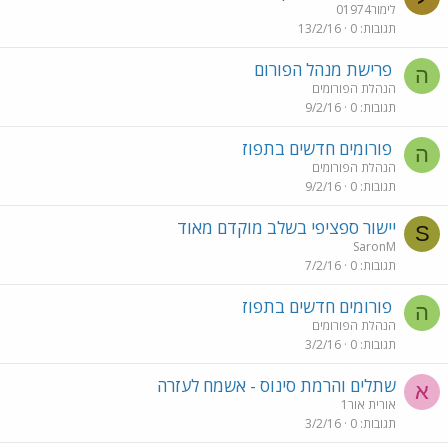
לימור01974
תגובות
0
13/2/16
פרישת מנהל הפורום
ה
הנהלת הפורומים
תגובות
0
9/2/16
פורומים חדשים בתפוז
ה
הנהלת הפורומים
תגובות
0
9/2/16
יישור ספציפי בשלב מוקדם מאוד
S
SaronM
תגובות
0
7/2/16
פורומים חדשים בתפוז
ה
הנהלת הפורומים
תגובות
0
3/2/16
שתלים והרמת סינוס - אשמח לעזרה
א
אורית אור1
תגובות
0
3/2/16