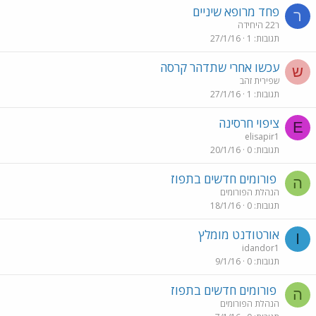
פחד מרופא שיניים
ר
ר22 היחידה
תגובות
1
27/1/16
עכשו אחרי שתדהר קרסה
ש
שפירית זהב
תגובות
1
27/1/16
ציפוי חרסינה
E
elisapir1
תגובות
0
20/1/16
פורומים חדשים בתפוז
ה
הנהלת הפורומים
תגובות
0
18/1/16
אורטודנט מומלץ
I
idandor1
תגובות
0
9/1/16
פורומים חדשים בתפוז
ה
הנהלת הפורומים