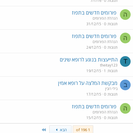
תגובות
0
7/1/16
פורומים חדשים בתפוז
ה
הנהלת הפורומים
תגובות
0
31/12/15
פורומים חדשים בתפוז
ה
הנהלת הפורומים
תגובות
0
24/12/15
התייעצות בנוגע לרופא שינים
T
theitay123
תגובות
1
19/12/15
מבקשת המלצה על רופא אמין
ב
בילי רובין
תגובות
0
17/12/15
פורומים חדשים בתפוז
ה
הנהלת הפורומים
תגובות
0
15/12/15
Last
1 of 196
הבא