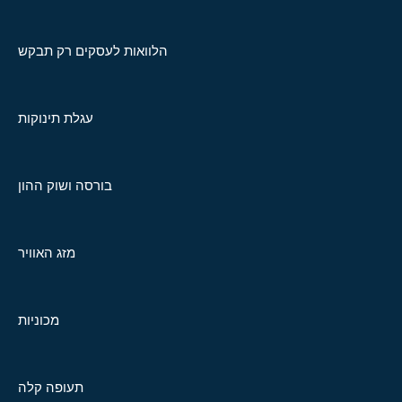
הלוואות לעסקים רק תבקש
עגלת תינוקות
בורסה ושוק ההון
מזג האוויר
מכוניות
תעופה קלה