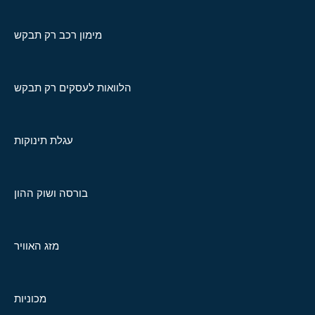
מימון רכב רק תבקש
הלוואות לעסקים רק תבקש
עגלת תינוקות
בורסה ושוק ההון
מזג האוויר
מכוניות