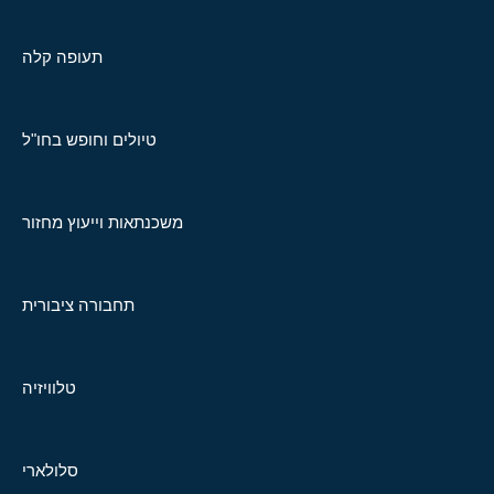
תעופה קלה
טיולים וחופש בחו"ל
משכנתאות וייעוץ מחזור
תחבורה ציבורית
טלוויזיה
סלולארי