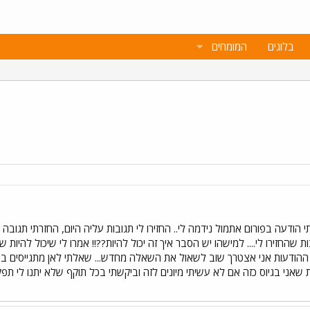
בלוגים
המומחים
הודעה בפורום אתמול נידמה לי.. החזירו לי תגובות עליה היום, החזרתי תגובה 
ת שהחזירו לי.... למישהו יש הסבר איך זה יכול להיות??!! אמרו לי שיכול להיו
 שאני בגיוס כזה אם לא עשיתי מיונים לזה וביקשתי בכל תוקף שלא יתנו לי תפק