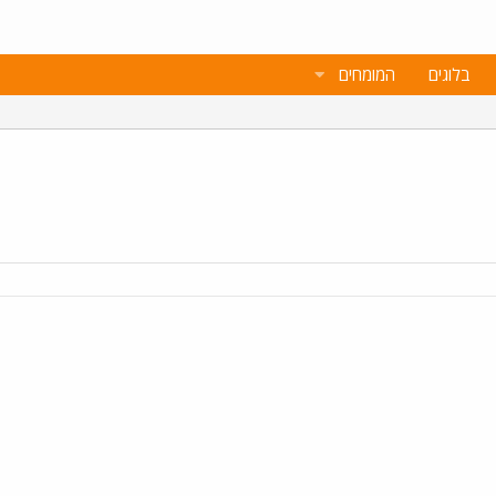
בלוגים
המומחים