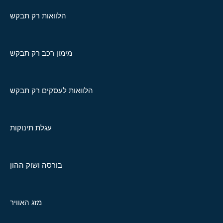
הלוואות רק תבקש
מימון רכב רק תבקש
הלוואות לעסקים רק תבקש
עגלת תינוקות
בורסה ושוק ההון
מזג האוויר