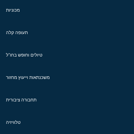
מכוניות
תעופה קלה
טיולים וחופש בחו"ל
משכנתאות וייעוץ מחזור
תחבורה ציבורית
טלוויזיה