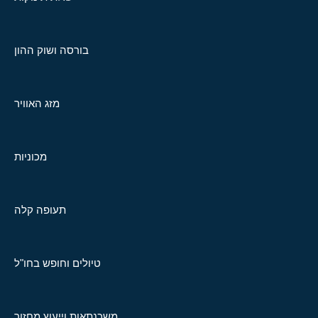
בורסה ושוק ההון
מזג האוויר
מכוניות
תעופה קלה
טיולים וחופש בחו"ל
משכנתאות וייעוץ מחזור