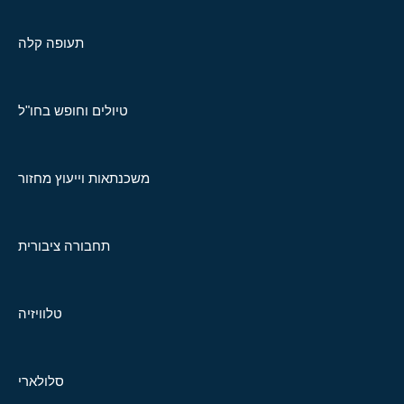
תעופה קלה
טיולים וחופש בחו"ל
משכנתאות וייעוץ מחזור
תחבורה ציבורית
טלוויזיה
סלולארי