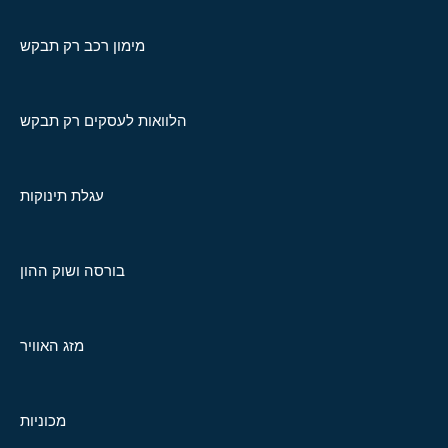
מימון רכב רק תבקש
הלוואות לעסקים רק תבקש
עגלת תינוקות
בורסה ושוק ההון
מזג האוויר
מכוניות