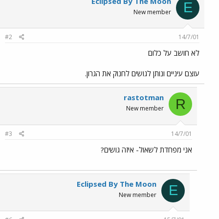
Eclipsed By The Moon
E
New member
#2
14/7/01
לא חושב על כלום
עוצם עיניים ונותן לגושים לחנוק את הגרון.
rastotman
R
New member
#3
14/7/01
אני מפחדת לשאול- איזה גושים?
Eclipsed By The Moon
E
New member