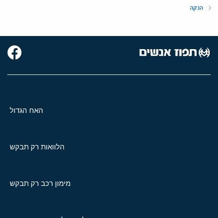
הנקה
האח הגדול
הלוואות רק תבקש
מימון רכב רק תבקש