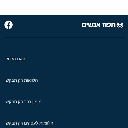
האח הגדול
הלוואות רק תבקש
מימון רכב רק תבקש
הלוואות לעסקים רק תבקש