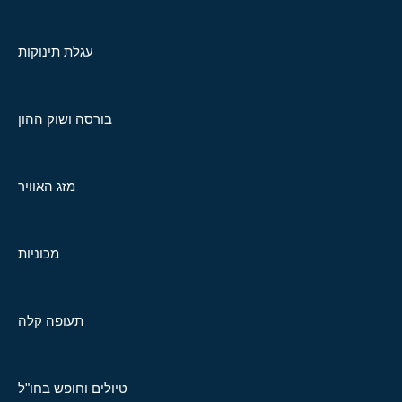
עגלת תינוקות
בורסה ושוק ההון
מזג האוויר
מכוניות
תעופה קלה
טיולים וחופש בחו"ל