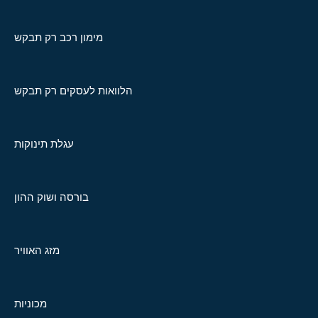
מימון רכב רק תבקש
הלוואות לעסקים רק תבקש
עגלת תינוקות
בורסה ושוק ההון
מזג האוויר
מכוניות