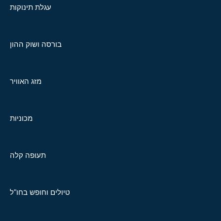
עגלת תינוקות
בורסה ושוק ההון
מזג האוויר
מכוניות
תעופה קלה
טיולים וחופש בחו"ל