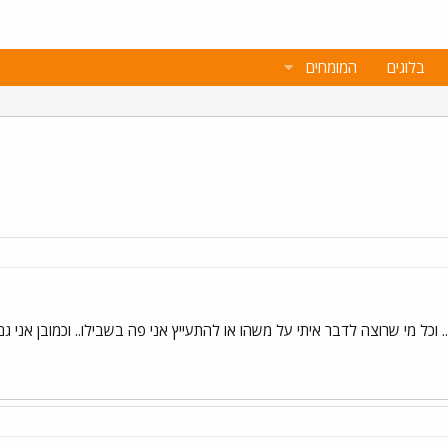
בלוגים
המומחים
 וכל מי שרוצה לדבר איתי על משהו או להתעייץ אני פה בשבילו.. וכמובן אני גם 