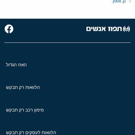
כן, מותק
האח הגדול
הלוואות רק תבקש
מימון רכב רק תבקש
הלוואות לעסקים רק תבקש