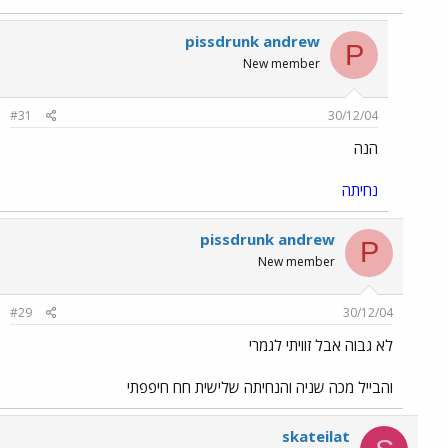
pissdrunk andrew
P
New member
#31
30/12/04
הנה
נחיתה
pissdrunk andrew
P
New member
#29
30/12/04
לא גבוה אבל זוויתי לגמרי
והבייל מכה שניה והנחיתה שלישית חח חיפפתי
skateilat