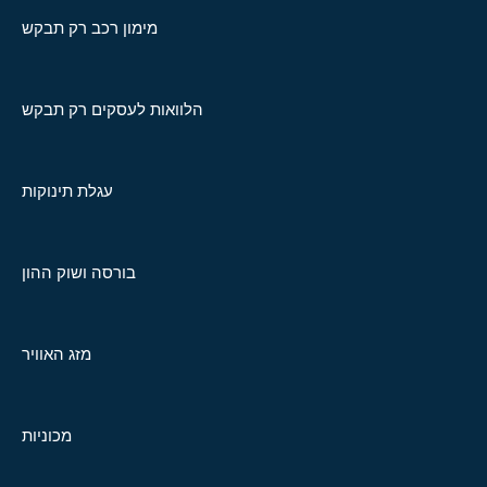
מימון רכב רק תבקש
הלוואות לעסקים רק תבקש
עגלת תינוקות
בורסה ושוק ההון
מזג האוויר
מכוניות