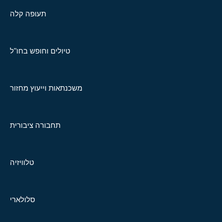
תעופה קלה
טיולים וחופש בחו"ל
משכנתאות וייעוץ מחזור
תחבורה ציבורית
טלוויזיה
סלולארי