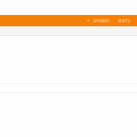
בלוגים
המומחים