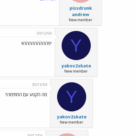
pissdrunk
andrew
New member
30/12/04
Y
יפההההההההה!!
yakov2skate
New member
30/12/04
Y
מה הקטע עם החתימה?
yakov2skate
New member
30/12/04