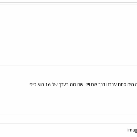
יה סתם עברנו דרך שם ויש שם כזה בערך של 16 הוא כייפי