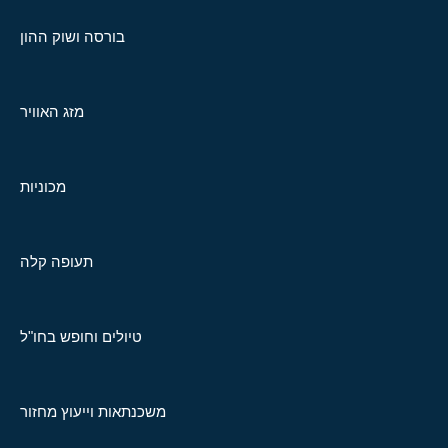
בורסה ושוק ההון
מזג האוויר
מכוניות
תעופה קלה
טיולים וחופש בחו"ל
משכנתאות וייעוץ מחזור