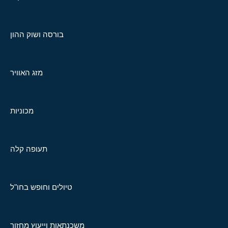
בורסה ושוק ההון
מזג האוויר
מכוניות
תעופה קלה
טיולים וחופש בחו"ל
משכנתאות וייעוץ מחזור