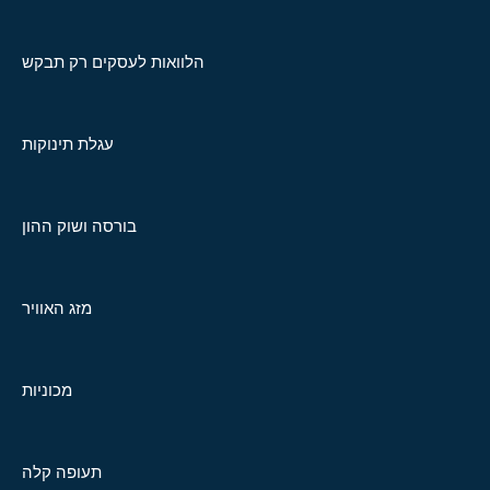
הלוואות לעסקים רק תבקש
עגלת תינוקות
בורסה ושוק ההון
מזג האוויר
מכוניות
תעופה קלה