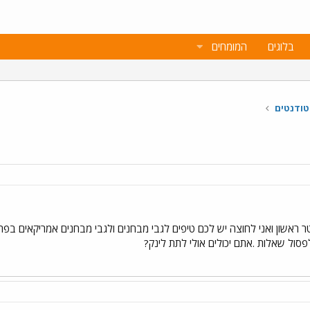
בלוגים
המומחים
טודנטים
 ראשון ואני לחוצה יש לכם טיפים לגבי מבחנים ולגבי מבחנים אמריקאים בפר
פסול שאלות .אתם יכולים אולי לתת לינק?