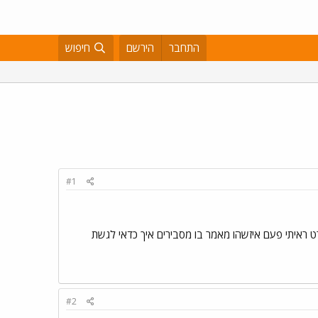
התחבר
הירשם
חיפוש
#1
ט ראיתי פעם איזשהו מאמר בו מסבירים איך כדאי לגשת
#2