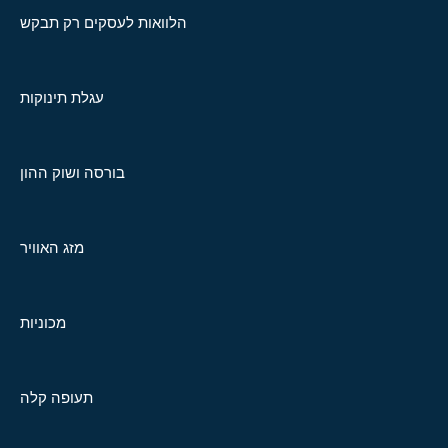
הלוואות לעסקים רק תבקש
עגלת תינוקות
בורסה ושוק ההון
מזג האוויר
מכוניות
תעופה קלה