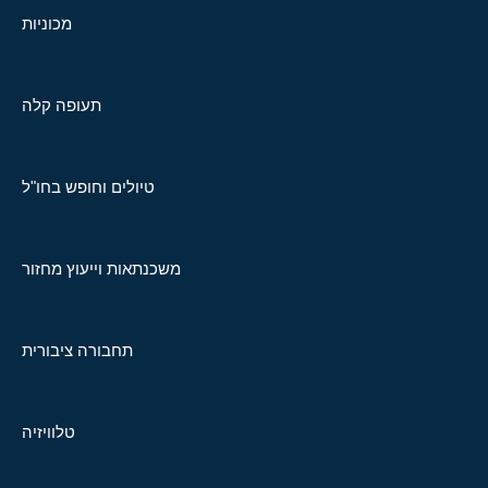
מכוניות
תעופה קלה
טיולים וחופש בחו"ל
משכנתאות וייעוץ מחזור
תחבורה ציבורית
טלוויזיה