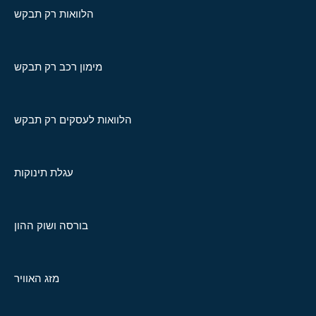
הלוואות רק תבקש
מימון רכב רק תבקש
הלוואות לעסקים רק תבקש
עגלת תינוקות
בורסה ושוק ההון
מזג האוויר