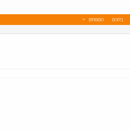
בלוגים
המומחים