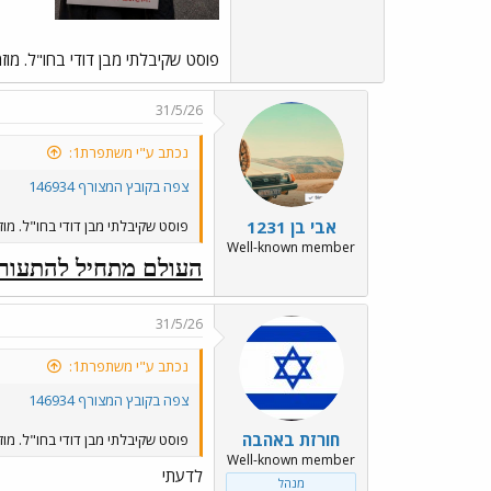
פוסט שקיבלתי מבן דודי בחו"ל. מו
31/5/26
נכתב ע"י משתפרת1:
צפה בקובץ המצורף 146934
אבי בן 1231
פוסט שקיבלתי מבן דודי בחו"ל. מו
Well-known member
העולם מתחיל להתעורר
31/5/26
נכתב ע"י משתפרת1:
צפה בקובץ המצורף 146934
חורזת באהבה
פוסט שקיבלתי מבן דודי בחו"ל. מו
Well-known member
לדעתי
מנהל