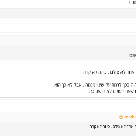
וב!
וב!
חד לא צילם , כי זה לא קרה.
יה בכך לרמוז על שינוי מגמה , אבל לא כך הוא.
אם שאר העולם לא חושב כך.
אחד לא צילם , כי זה לא קרה.