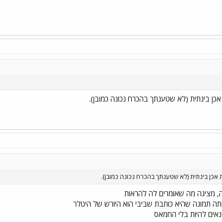
כן בינתית (לא שטענתך בהכרח נכונה כמובן).
אכן בינתית (לא שטענתך בהכרח נכונה כמובן).
תה תמונה שהיא כותבת שביבי הוא היורש של היטלר