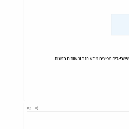
שראלים מפיצים מידע כוזב ומעוותים תמונות.
#2