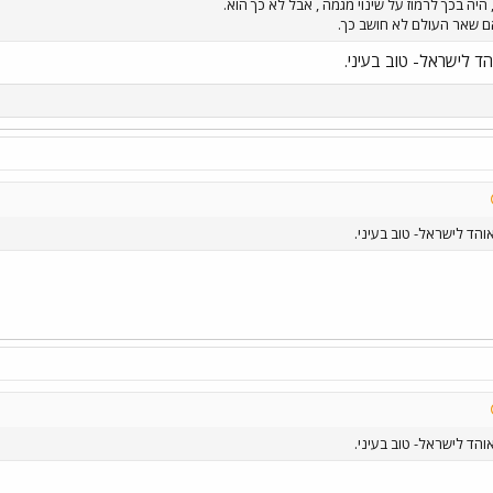
היה בכך לרמוז על שינוי מגמה , אבל לא כך הוא.
 אם שאר העולם לא חושב כך.
ד לישראל- טוב בעיני.
והד לישראל- טוב בעיני.
והד לישראל- טוב בעיני.