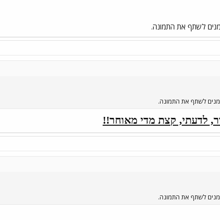
זמנים לשתף את התמונה.
זמנים לשתף את התמונה.
, לדעתי, קצת מדי מאוחר!!
זמנים לשתף את התמונה.