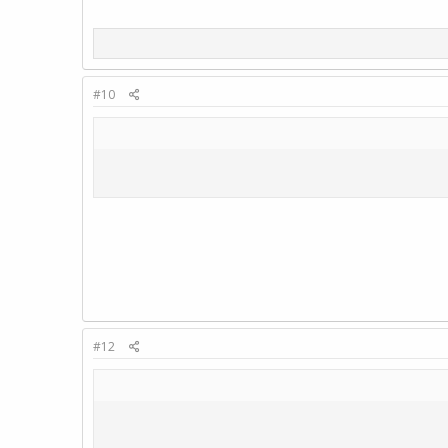
#10
#12