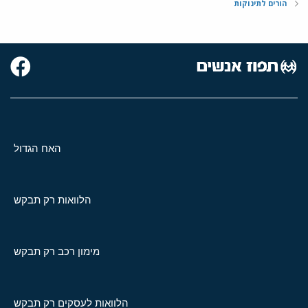
הורים לתינוקות
האח הגדול
הלוואות רק תבקש
מימון רכב רק תבקש
הלוואות לעסקים רק תבקש