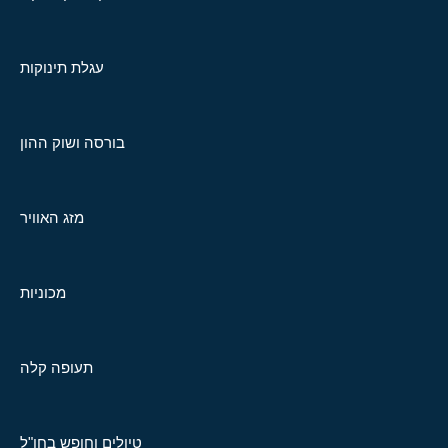
עגלת תינוקות
בורסה ושוק ההון
מזג האוויר
מכוניות
תעופה קלה
טיולים וחופש בחו"ל