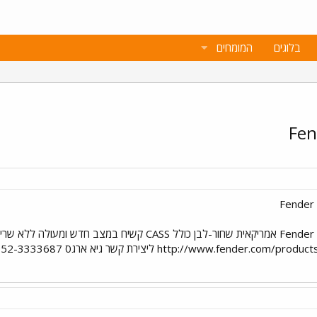
בלוגים
המומחים
http://www.fe ליצירת קשר גיא ארגס 052-3333687