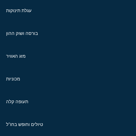
עגלת תינוקות
בורסה ושוק ההון
מזג האוויר
מכוניות
תעופה קלה
טיולים וחופש בחו"ל