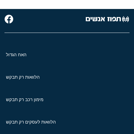
האח הגדול
הלוואות רק תבקש
מימון רכב רק תבקש
הלוואות לעסקים רק תבקש