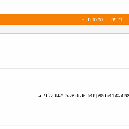
בלוגים
המומחים
 דקה...