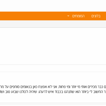
בלוגים
המומחים
ם כבר מכירים אותי מי יותר ומי פחות. אני לא אפצח כאן בנאומים סוחפים על מח
 החשוב לי ביותר הוא שתנהגו בכבוד איש לרעהו. שיהיה לכולנו שבוע טוב ושק