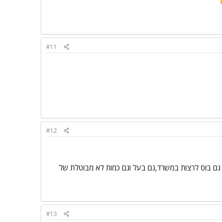
#11
#12
 לך גם בוס לרצות במשרד,גם בעל וגם כמות לא מבוטלת של
#13