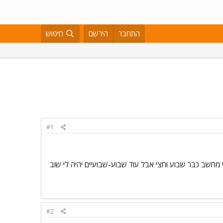
התחבר
הירשם
חיפוש
#1
 לי מחשב כבר שבוע וחצי אבל עוד שבוע-שבועיים יהיה לי שוב
#2