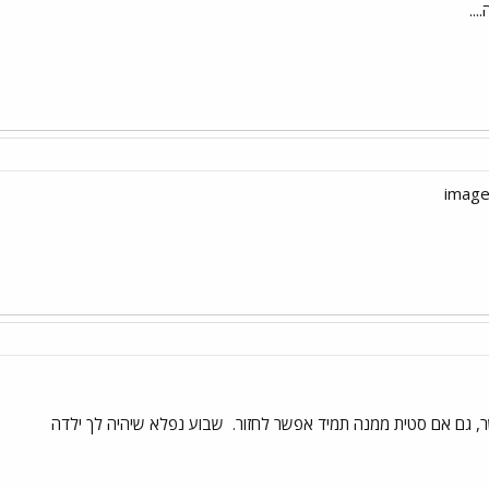
..
, גם אם סטית ממנה תמיד אפשר לחזור.
שבוע נפלא שיהיה לך ילדה