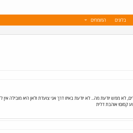
בלוגים
המומחים
רים, לא ממש יודעת מה... לא יודעת באיזו דרך אני צועדת ולאן היא מובילה אין
ע קסום! אוהבת דלית