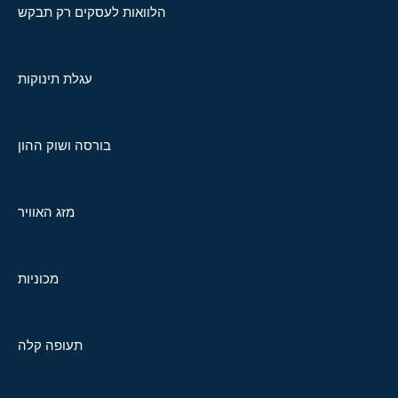
הלוואות לעסקים רק תבקש
עגלת תינוקות
בורסה ושוק ההון
מזג האוויר
מכוניות
תעופה קלה