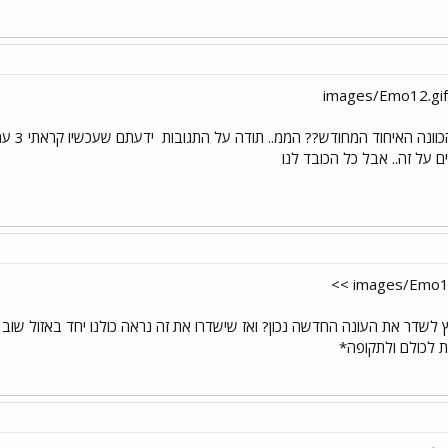
 הכוונה האיחוד המחודש?? הממ.. תודה על התגובות
ים על זה.. אבל כל הכובד לנו
 לכולם ולתקופה*