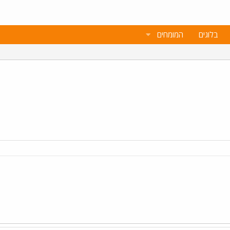
בלוגים
המומחים