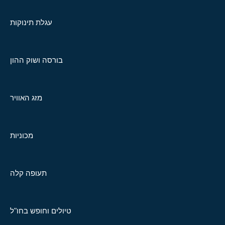
עגלת תינוקות
בורסה ושוק ההון
מזג האוויר
מכוניות
תעופה קלה
טיולים וחופש בחו"ל