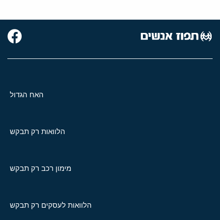
האח הגדול
הלוואות רק תבקש
מימון רכב רק תבקש
הלוואות לעסקים רק תבקש