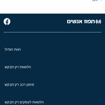
האח הגדול
הלוואות רק תבקש
מימון רכב רק תבקש
הלוואות לעסקים רק תבקש