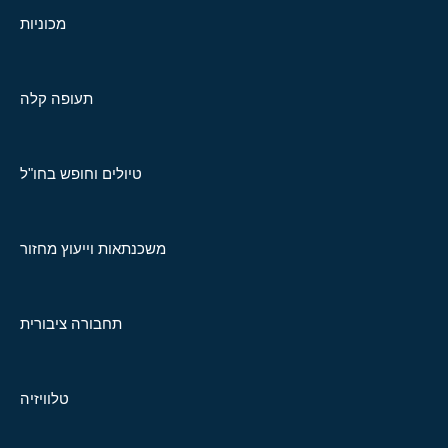
מכוניות
תעופה קלה
טיולים וחופש בחו"ל
משכנתאות וייעוץ מחזור
תחבורה ציבורית
טלוויזיה