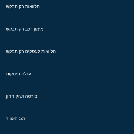
הלוואות רק תבקש
מימון רכב רק תבקש
הלוואות לעסקים רק תבקש
עגלת תינוקות
בורסה ושוק ההון
מזג האוויר