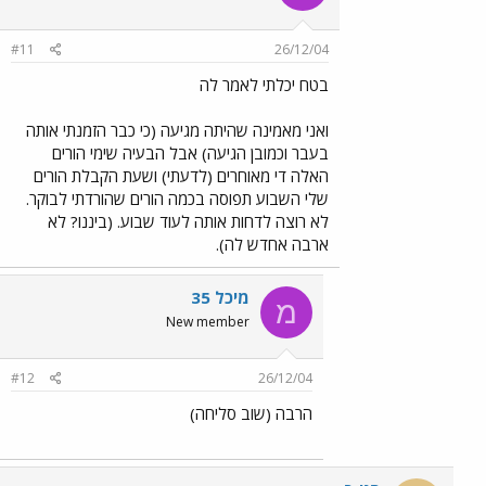
#11
26/12/04
בטח יכלתי לאמר לה
ואני מאמינה שהיתה מגיעה (כי כבר הזמנתי אותה
בעבר וכמובן הגיעה) אבל הבעיה שימי הורים
האלה די מאוחרים (לדעתי) ושעת הקבלת הורים
שלי השבוע תפוסה בכמה הורים שהורדתי לבוקר.
לא רוצה לדחות אותה לעוד שבוע. (ביננו? לא
ארבה אחדש לה).
מיכל 35
מ
New member
#12
26/12/04
הרבה (שוב סליחה)