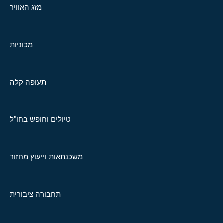
מזג האוויר
מכוניות
תעופה קלה
טיולים וחופש בחו"ל
משכנתאות וייעוץ מחזור
תחבורה ציבורית