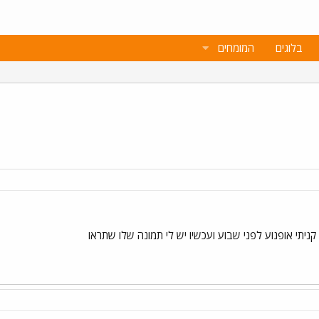
בלוגים
המומחים
קניתי אופנוע לפני שבוע ועכשיו יש לי תמונה שלו שתראו