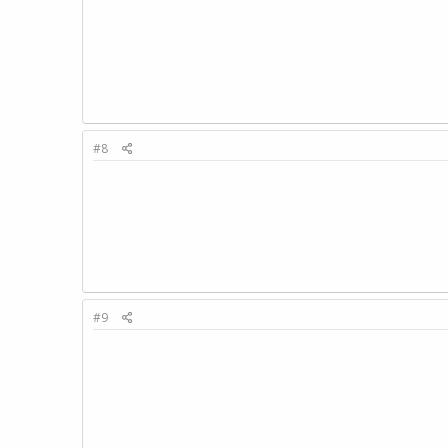
#8
#9