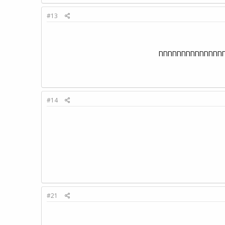
#13
חחחחחחחחחחחחחחחחח
#14
#21