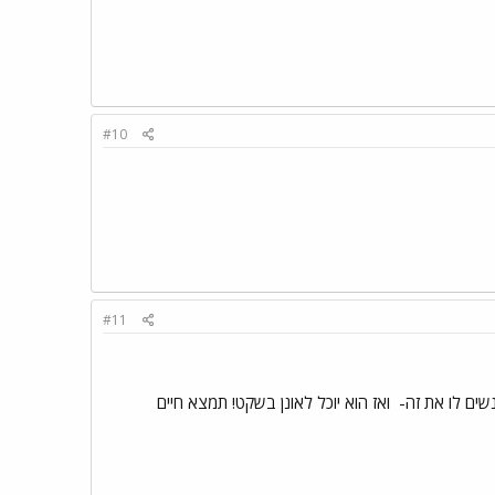
#10
#11
נשים לו את זה-
ואז הוא יוכל לאונן בשקט! תמצא חיים