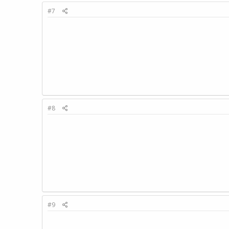
#7
#8
#9