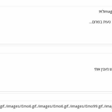
טעית בפורום....
 מענין אותי
.gif../images/Emo6.gif../images/Emo6.gif../images/Emo99.gif../im