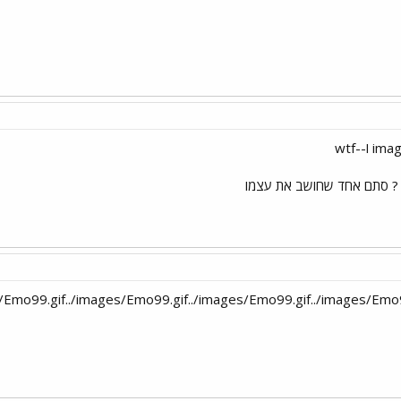
לל ? סתם אחד שחושב את עצמו