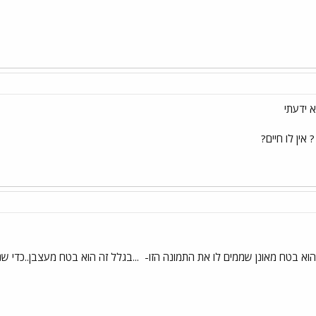
 ידעתי
ין לו חיים?
. הוא בטח מאונן שממים לו את התמונה הזו-
...בגלל זה הוא בטח מעצבן..כדי ש