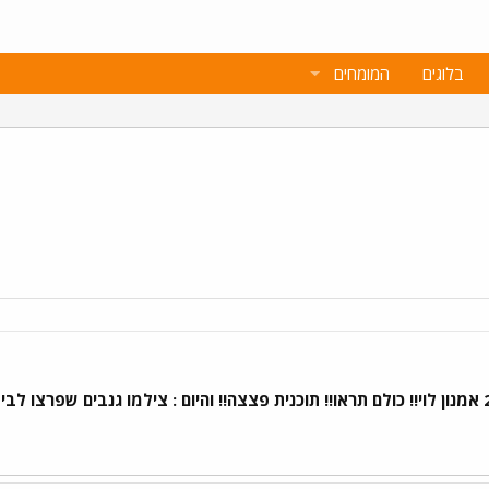
בלוגים
המומחים