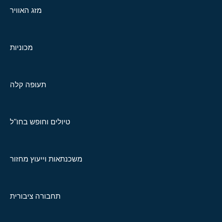
מזג האוויר
מכוניות
תעופה קלה
טיולים וחופש בחו"ל
משכנתאות וייעוץ מחזור
תחבורה ציבורית