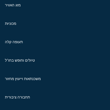
מזג האוויר
מכוניות
תעופה קלה
טיולים וחופש בחו"ל
משכנתאות וייעוץ מחזור
תחבורה ציבורית