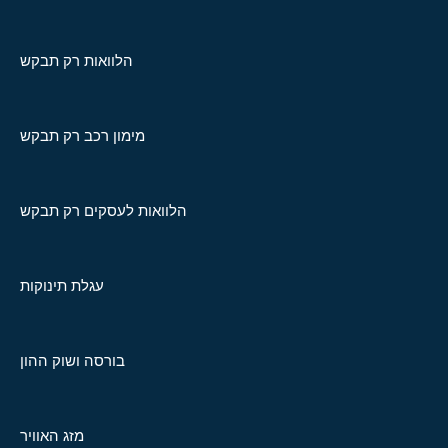
הלוואות רק תבקש
מימון רכב רק תבקש
הלוואות לעסקים רק תבקש
עגלת תינוקות
בורסה ושוק ההון
מזג האוויר