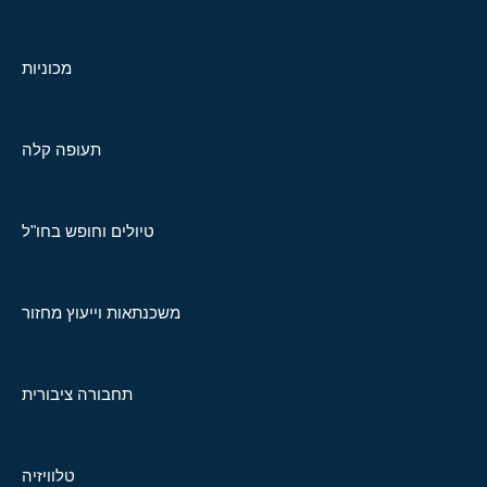
מכוניות
תעופה קלה
טיולים וחופש בחו"ל
משכנתאות וייעוץ מחזור
תחבורה ציבורית
טלוויזיה