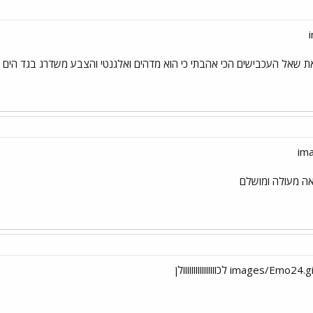
 את שאל העכבישים הכי אהבתי כי הוא מדהים ואלגנטי והצבע משדרג בגד הים
ה מעולה ומושלם