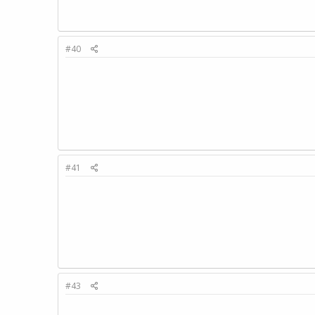
#40
#41
#43