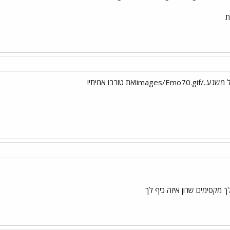
ת
מקסימים שרון איזה כיף לך