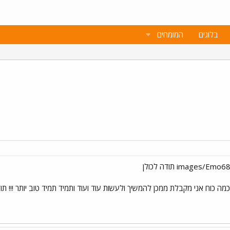
בלוגים
המומחים
מה כוח אני מקבלת ממכן להמשיך ולעשות עוד ועוד ותמיד תמיד טוב יותר !!! תו