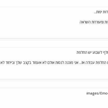
ות יפות...
דות ומעוררות השראה
תחלף לשבוע יש החלפת
 החלפת עבודה אז... אני מוכנה לנסות אולם לא אעמוד בקצב שלך ובייחוד לא ב