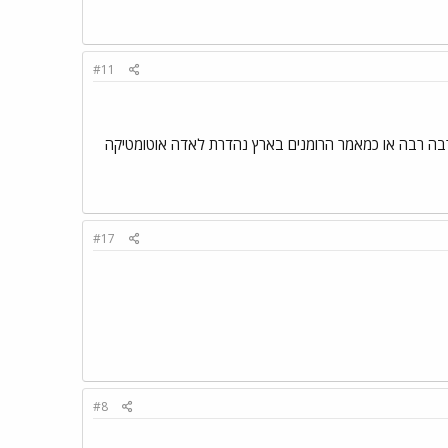
#11
בה רבה או כמאמר הרומנים בארץ נהדרת לאדה אוטומטיקה
#17
#8