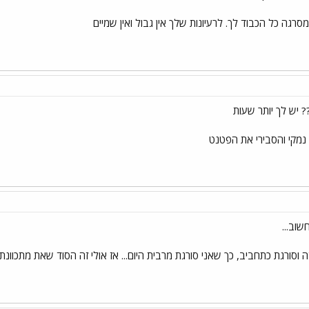
ה כל הכבוד לך. לרעיונות שלך אין גבול ואין שמיים
 יש לך יותר שעות
נמקי והסבירי את הפטנט
וב...
 וסורגת כתחביב, כך שאני סורגת מרבית היום... אז אולי זה הסוד שאת מתכוונת א