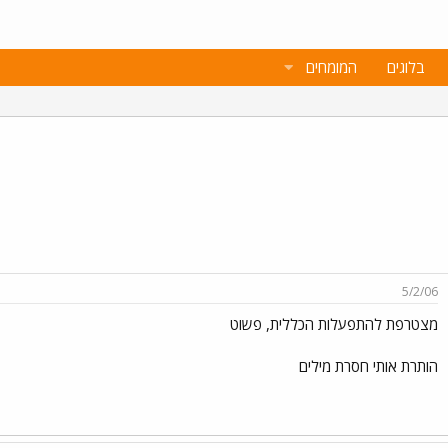
בלוגים
המומחים
5/2/06
מצטרפת להתפעלות הכללית, פשוט
הותרת אותי חסרת מילים